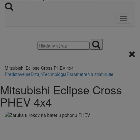
Mitsubishi Eclipse Cross PHEV 4x4
Predstavenie
Dizajn
Technológia
Parametre
Na stiahnutie
Mitsubishi Eclipse Cross
PHEV 4x4