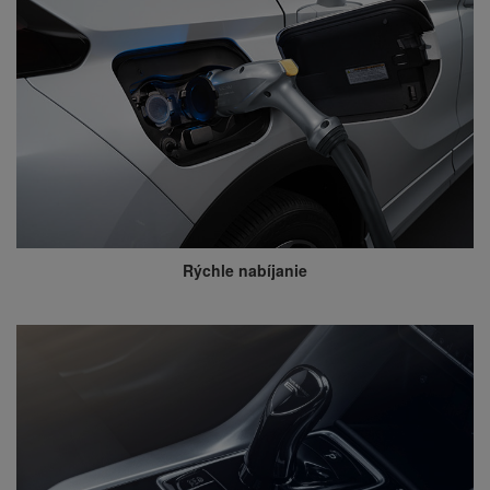
Rýchle nabíjanie